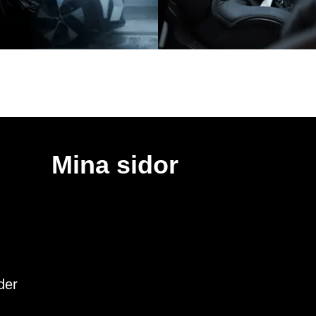
Mina sidor
der