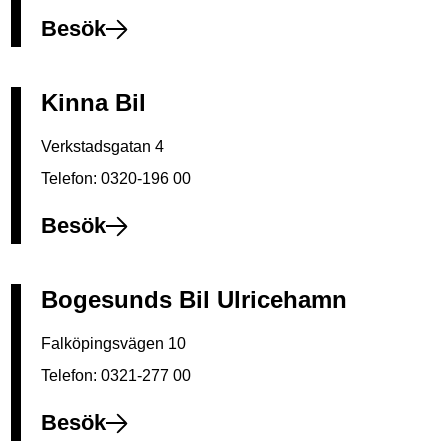
Besök
Kinna Bil
Verkstadsgatan 4
Telefon:
0320-196 00
Besök
Bogesunds Bil Ulricehamn
Falköpingsvägen 10
Telefon:
0321-277 00
Besök