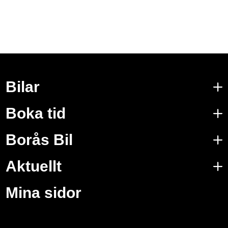
Bilar
Boka tid
Borås Bil
Aktuellt
Mina sidor