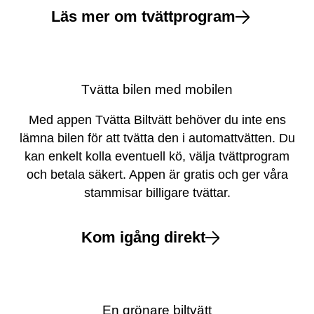
Läs mer om tvättprogram
Tvätta bilen med mobilen
Med appen Tvätta Biltvätt behöver du inte ens
lämna bilen för att tvätta den i automattvätten. Du
kan enkelt kolla eventuell kö, välja tvättprogram
och betala säkert. Appen är gratis och ger våra
stammisar billigare tvättar.
Kom igång direkt
En grönare biltvätt