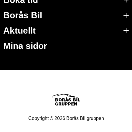
Borås Bil
Aktuellt
Mina sidor
Copyright ©
2026
Borås Bil gruppen