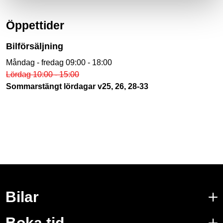
Öppettider
Bilförsäljning
Måndag - fredag 09:00 - 18:00
Lördag 10:00 - 15:00
Sommarstängt lördagar v25, 26, 28-33
Bilar
Boka tid