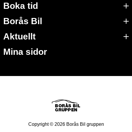
Boka tid
Borås Bil
Aktuellt
Mina sidor
Copyright ©
2026
Borås Bil gruppen