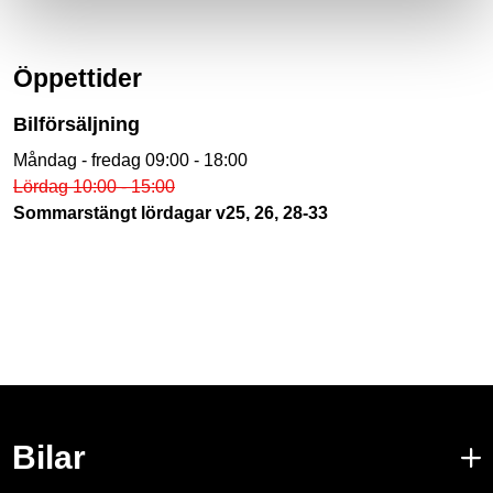
Öppettider
Bilförsäljning
Måndag - fredag 09:00 - 18:00
Lördag 10:00 - 15:00
Sommarstängt lördagar v25, 26, 28-33
Bilar