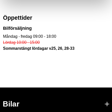
Öppettider
Bilförsäljning
Måndag - fredag 09:00 - 18:00
Lördag 10:00 - 15:00
Sommarstängt lördagar v25, 26, 28-33
Bilar