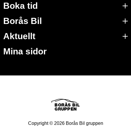
Boka tid
Borås Bil
Aktuellt
Mina sidor
Copyright ©
2026
Borås Bil gruppen