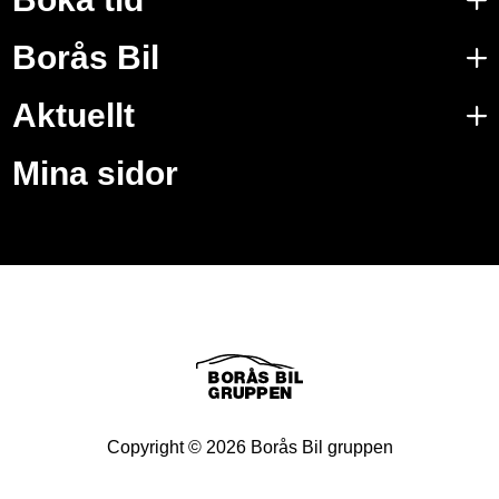
Borås Bil
Aktuellt
Mina sidor
Copyright ©
2026
Borås Bil gruppen