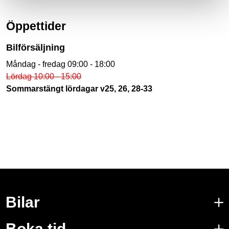
Öppettider
Bilförsäljning
Måndag - fredag 09:00 - 18:00
Lördag 10:00 - 15:00
Sommarstängt lördagar v25, 26, 28-33
Bilar
Boka tid