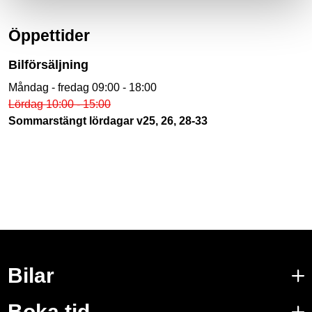
Öppettider
Bilförsäljning
Måndag - fredag 09:00 - 18:00
Lördag 10:00 - 15:00
Sommarstängt lördagar v25, 26, 28-33
Bilar
Boka tid