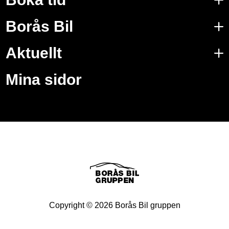
Borås Bil
Aktuellt
Mina sidor
Copyright ©
2026
Borås Bil gruppen