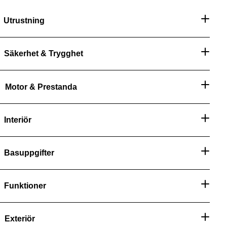
Utrustning
Säkerhet & Trygghet
Motor & Prestanda
Interiör
Basuppgifter
Funktioner
Exteriör