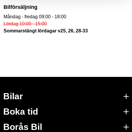
Bilförsäljning
Måndag - fredag 09:00 - 18:00
Lördag 10:00 - 15:00
Sommarstängt lördagar v25, 26, 28-33
Bilar
Boka tid
Borås Bil