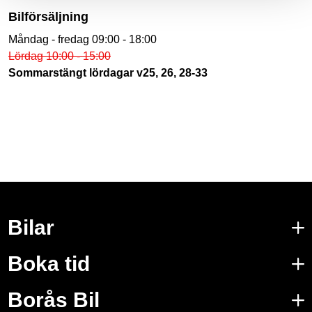
Bilförsäljning
Måndag - fredag 09:00 - 18:00
Lördag 10:00 - 15:00
Sommarstängt lördagar v25, 26, 28-33
Bilar
Boka tid
Borås Bil