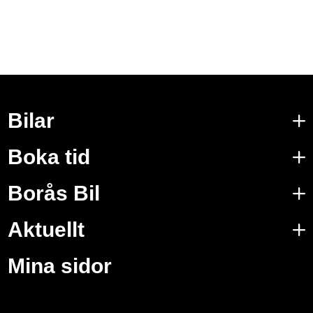
Bilar
Boka tid
Borås Bil
Aktuellt
Mina sidor