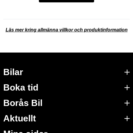
Läs mer kring allmänna villkor och produktinformation
Bilar
Boka tid
Borås Bil
Aktuellt