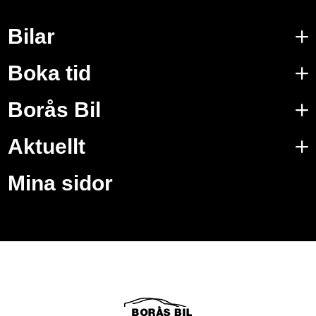
Bilar
Boka tid
Borås Bil
Aktuellt
Mina sidor