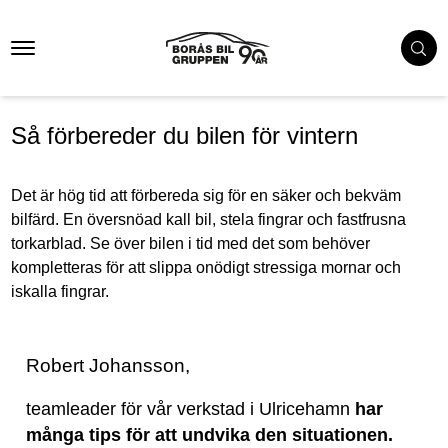
Så förbereder du bilen för vintern
Det är hög tid att förbereda sig för en säker och bekväm
bilfärd. En översnöad kall bil, stela fingrar och fastfrusna
torkarblad. Se över bilen i tid med det som behöver
kompletteras för att slippa onödigt stressiga mornar och
iskalla fingrar.
Robert Johansson,
teamleader för vår verkstad i Ulricehamn
har
många tips för att undvika den situationen.