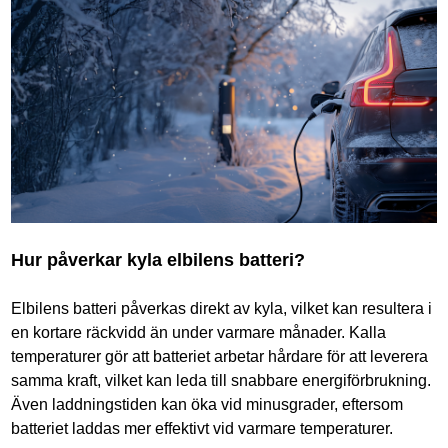
Hur påverkar kyla elbilens batteri?
Elbilens batteri påverkas direkt av kyla, vilket kan resultera i
en kortare räckvidd än under varmare månader. Kalla
temperaturer gör att batteriet arbetar hårdare för att leverera
samma kraft, vilket kan leda till snabbare energiförbrukning.
Även laddningstiden kan öka vid minusgrader, eftersom
batteriet laddas mer effektivt vid varmare temperaturer.