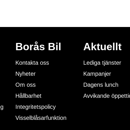
Borås Bil
Aktuellt
Kontakta oss
Lediga tjänster
Nyheter
Kampanjer
Om oss
Dagens lunch
Hållbarhet
Avvikande öppetti
ng
Integritetspolicy
Visselblåsarfunktion