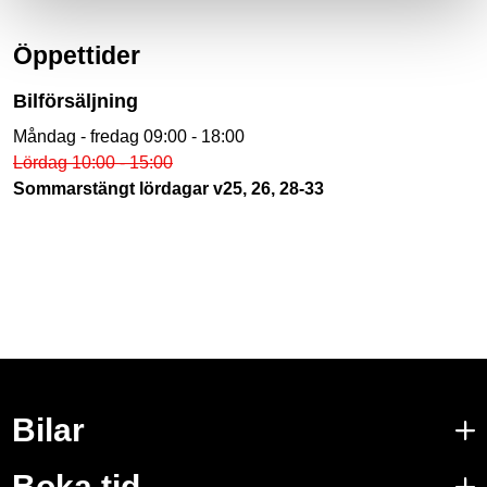
Öppettider
Bilförsäljning
Måndag - fredag 09:00 - 18:00
Lördag 10:00 - 15:00
Sommarstängt lördagar v25, 26, 28-33
Bilar
Boka tid