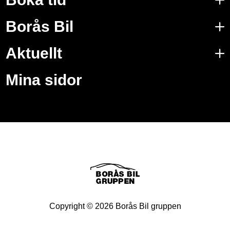
Borås Bil
Aktuellt
Mina sidor
Copyright ©
2026
Borås Bil gruppen