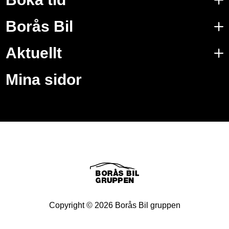
Borås Bil
Aktuellt
Mina sidor
Copyright ©
2026
Borås Bil gruppen