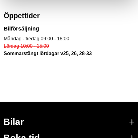
Öppettider
Bilförsäljning
Måndag - fredag 09:00 - 18:00
Lördag 10:00 - 15:00
Sommarstängt lördagar v25, 26, 28-33
Bilar
Boka tid