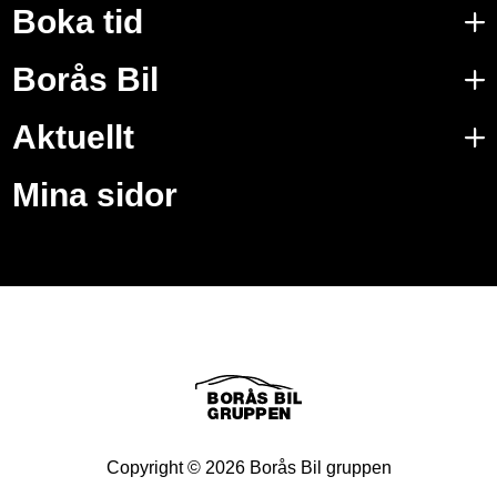
Boka tid
Borås Bil
Aktuellt
Mina sidor
Copyright ©
2026
Borås Bil gruppen