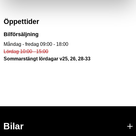
Öppettider
Bilförsäljning
Måndag - fredag 09:00 - 18:00
Lördag 10:00 - 15:00
Sommarstängt lördagar v25, 26, 28-33
Bilar