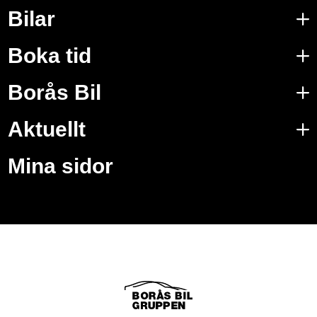
Bilar
Boka tid
Borås Bil
Aktuellt
Mina sidor