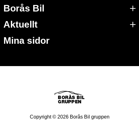
Borås Bil
Aktuellt
Mina sidor
Copyright ©
2026
Borås Bil gruppen