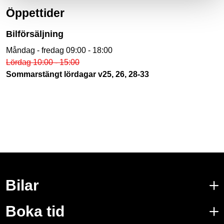
Öppettider
Bilförsäljning
Måndag - fredag 09:00 - 18:00
Lördag 10:00 - 15:00
Sommarstängt lördagar v25, 26, 28-33
Bilar
Boka tid