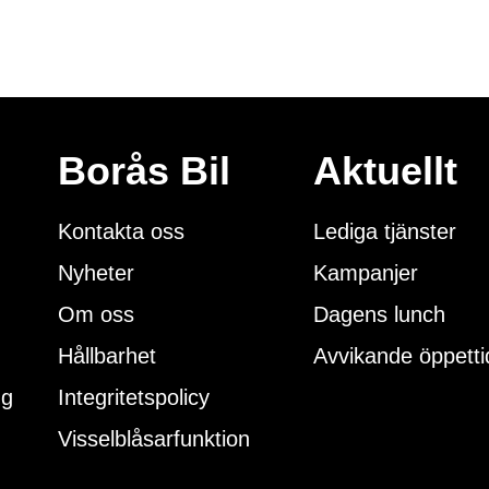
Borås Bil
Aktuellt
Kontakta oss
Lediga tjänster
Nyheter
Kampanjer
Om oss
Dagens lunch
Hållbarhet
Avvikande öppetti
ng
Integritetspolicy
Visselblåsarfunktion